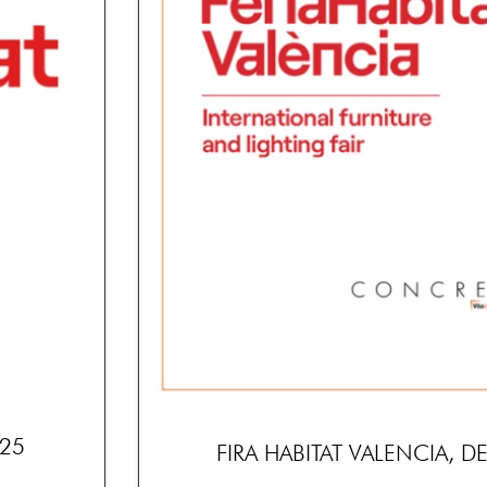
’25
FIRA HABITAT VALENCIA, DE