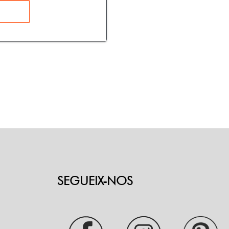
SEGUEIX-NOS