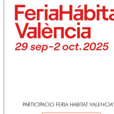
PARTICIPACIO FERIA HABITAT VALENCIA