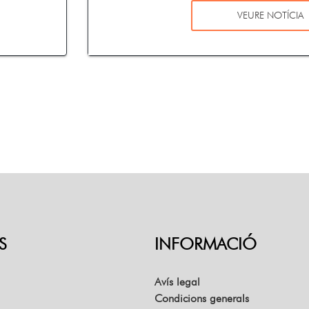
VEURE NOTÍCIA
S
INFORMACIÓ
Avís legal
Condicions generals