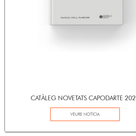
CATÀLEG NOVETATS CAPODARTE 202
VEURE NOTÍCIA