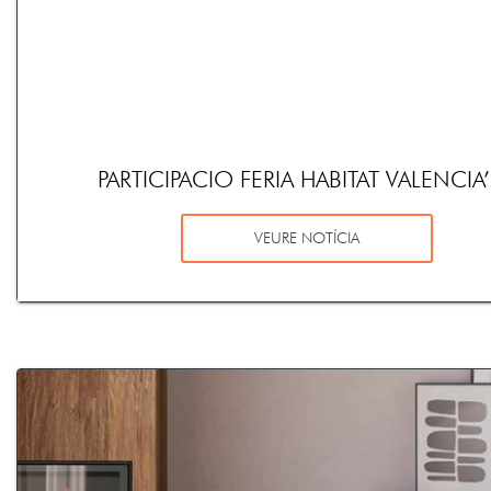
PARTICIPACIO FERIA HABITAT VALENCIA
VEURE NOTÍCIA