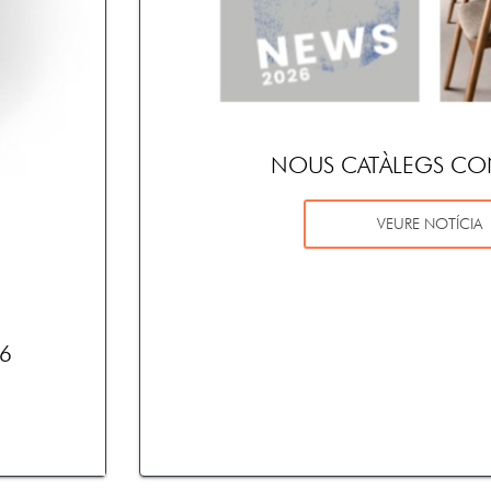
NOUS CATÀLEGS CO
VEURE NOTÍCIA
6