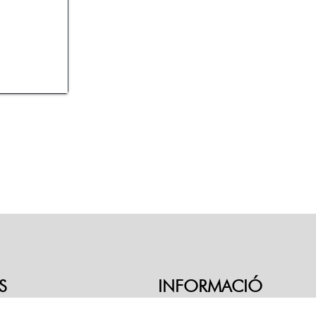
S
INFORMACIÓ