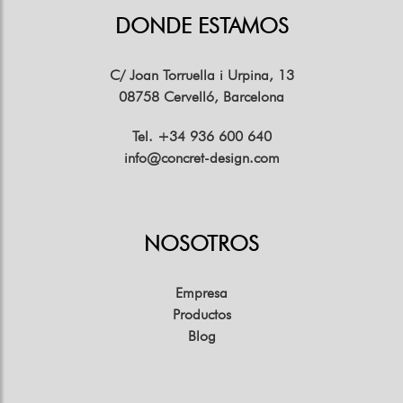
DONDE ESTAMOS
C/ Joan Torruella i Urpina, 13
08758 Cervelló, Barcelona
Tel. +34 936 600 640
info@concret-design.com
NOSOTROS
Empresa
Productos
Blog