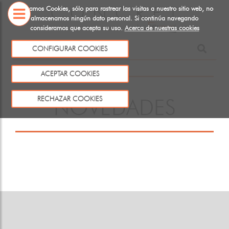
Utilizamos Cookies, sólo para rastrear las visitas a nuestro sitio web, no
almacenamos ningún dato personal. Si continúa navegando
consideramos que acepta su uso.
Acerca de nuestras cookies
SOBRE
CONFIGURAR COOKIES
NOSOTROS
ACEPTAR COOKIES
RECHAZAR COOKIES
NOVEDADES