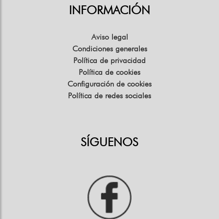
INFORMACIÓN
Aviso legal
Condiciones generales
Política de privacidad
Política de cookies
Configuración de cookies
Política de redes sociales
SÍGUENOS