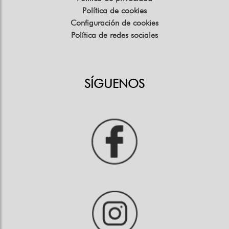
Política de cookies
Configuración de cookies
Política de redes sociales
SÍGUENOS