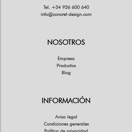
Tel. +34 936 600 640
info@concret-design.com
NOSOTROS
Empresa
Productos
Blog
INFORMACIÓN
Aviso legal
Condiciones generales
Política de privacidad