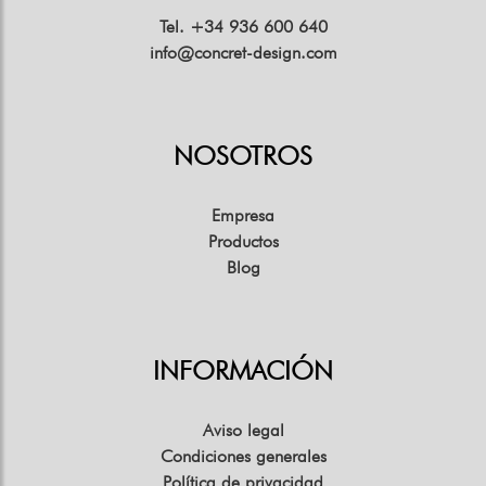
Tel. +34 936 600 640
info@concret-design.com
NOSOTROS
Empresa
Productos
Blog
INFORMACIÓN
Aviso legal
Condiciones generales
Política de privacidad