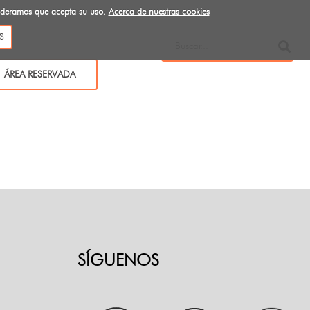
sideramos que acepta su uso.
Acerca de nuestras cookies
S
ÁREA RESERVADA
SÍGUENOS