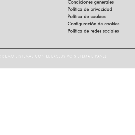
Condiciones generales
Política de privacidad
Política de cookies
Configuración de cookies
Política de redes sociales
R EMO SISTEMAS CON EL EXCLUSIVO SISTEMA E-PANEL