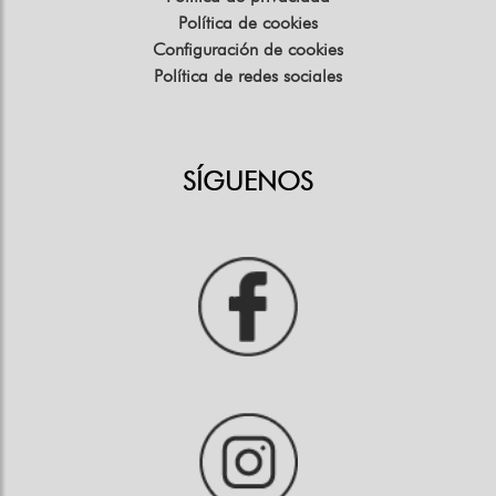
Política de cookies
Configuración de cookies
Política de redes sociales
SÍGUENOS