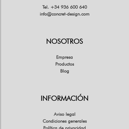
Tel. +34 936 600 640
info@concret-design.com
NOSOTROS
Empresa
Productos
Blog
INFORMACIÓN
Aviso legal
Condiciones generales
Política de privacidad