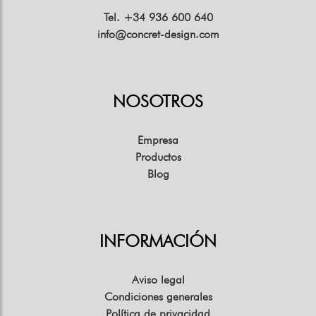
Tel. +34 936 600 640
info@concret-design.com
NOSOTROS
Empresa
Productos
Blog
INFORMACIÓN
Aviso legal
Condiciones generales
Política de privacidad