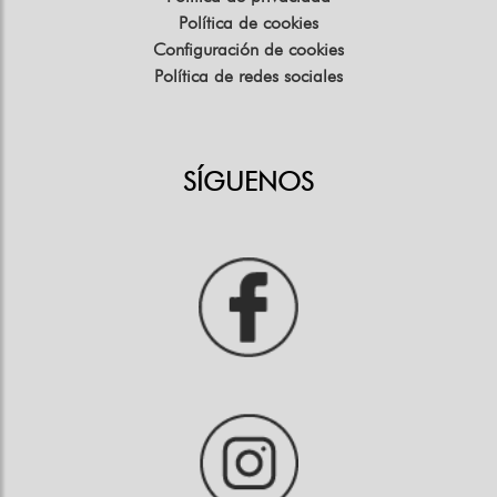
Política de cookies
Configuración de cookies
Política de redes sociales
SÍGUENOS