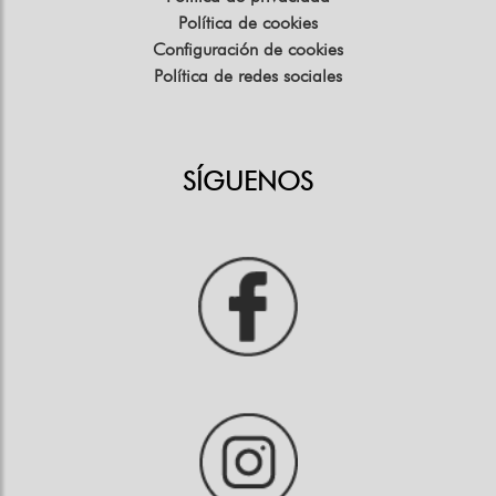
Política de cookies
Configuración de cookies
Política de redes sociales
SÍGUENOS