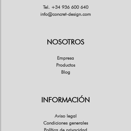
Tel. +34 936 600 640
info@concret-design.com
NOSOTROS
Empresa
Productos
Blog
INFORMACIÓN
Aviso legal
Condiciones generales
Política de privacidad