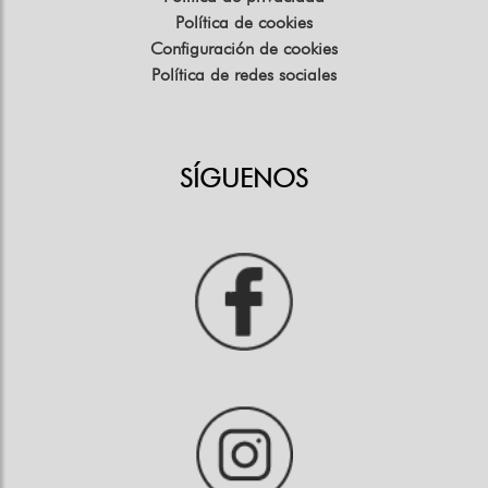
Política de cookies
Configuración de cookies
Política de redes sociales
SÍGUENOS