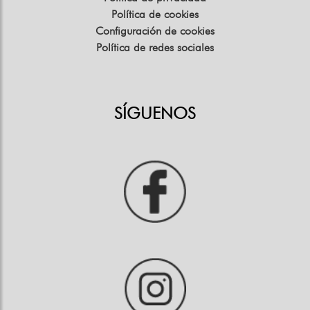
Política de cookies
Configuración de cookies
Política de redes sociales
SÍGUENOS