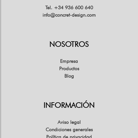
Tel. +34 936 600 640
info@concret-design.com
NOSOTROS
Empresa
Productos
Blog
INFORMACIÓN
Aviso legal
Condiciones generales
Política de privacidad