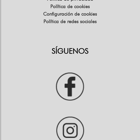
Política de cookies
Configuración de cookies
Política de redes sociales
SÍGUENOS