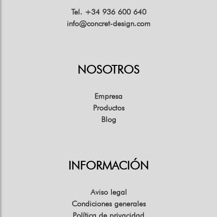
Tel. +34 936 600 640
info@concret-design.com
NOSOTROS
Empresa
Productos
Blog
INFORMACIÓN
Aviso legal
Condiciones generales
Política de privacidad