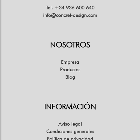
Tel. +34 936 600 640
info@concret-design.com
NOSOTROS
Empresa
Productos
Blog
INFORMACIÓN
Aviso legal
Condiciones generales
Política de privacidad