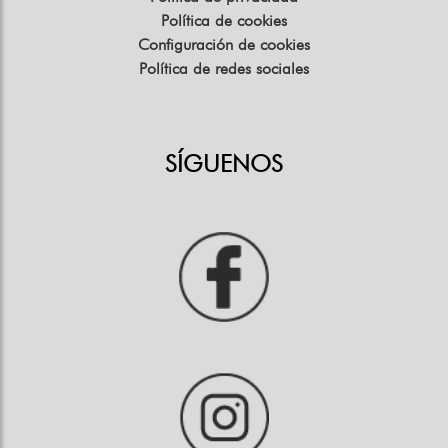
Política de cookies
Configuración de cookies
Política de redes sociales
SÍGUENOS