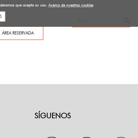
sideramos que acepta su uso.
Acerca de nuestras cookies
S
ÁREA RESERVADA
SÍGUENOS