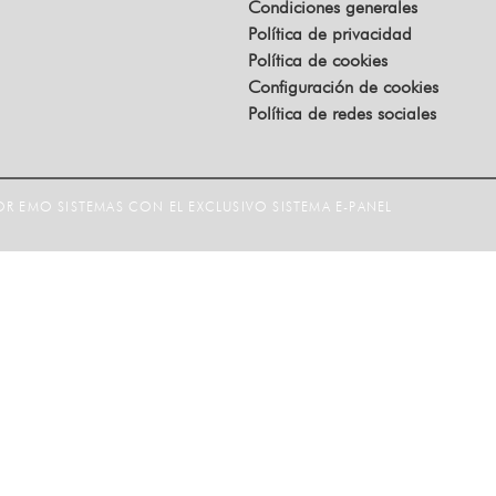
Condiciones generales
Política de privacidad
Política de cookies
Configuración de cookies
Política de redes sociales
R EMO SISTEMAS CON EL EXCLUSIVO SISTEMA E-PANEL