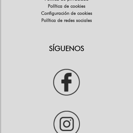
Política de cookies
Configuración de cookies
Política de redes sociales
SÍGUENOS