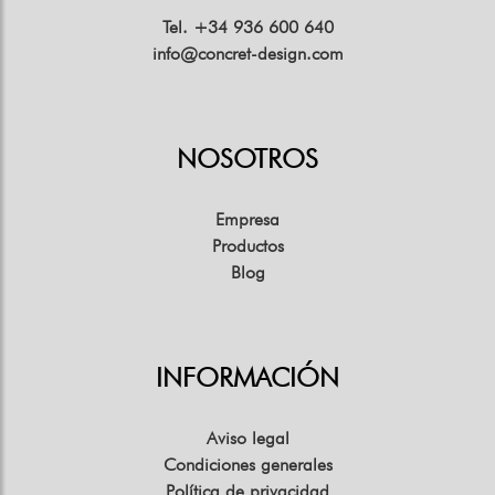
Tel. +34 936 600 640
info@concret-design.com
NOSOTROS
Empresa
Productos
Blog
INFORMACIÓN
Aviso legal
Condiciones generales
Política de privacidad