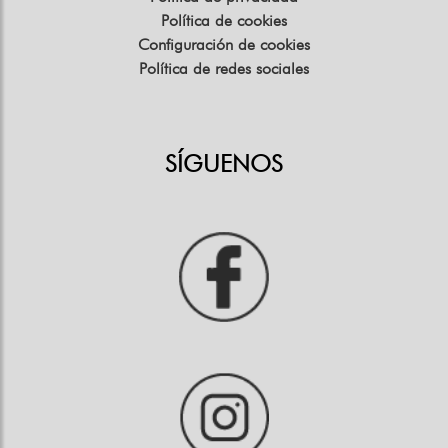
Política de cookies
Configuración de cookies
Política de redes sociales
SÍGUENOS