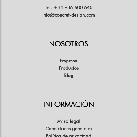
Tel. +34 936 600 640
info@concret-design.com
NOSOTROS
Empresa
Productos
Blog
INFORMACIÓN
Aviso legal
Condiciones generales
Política de privacidad