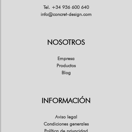
Tel. +34 936 600 640
info@concret-design.com
NOSOTROS
Empresa
Productos
Blog
INFORMACIÓN
Aviso legal
Condiciones generales
Política de privacidad