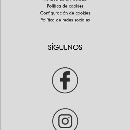
Política de cookies
Configuración de cookies
Política de redes sociales
SÍGUENOS