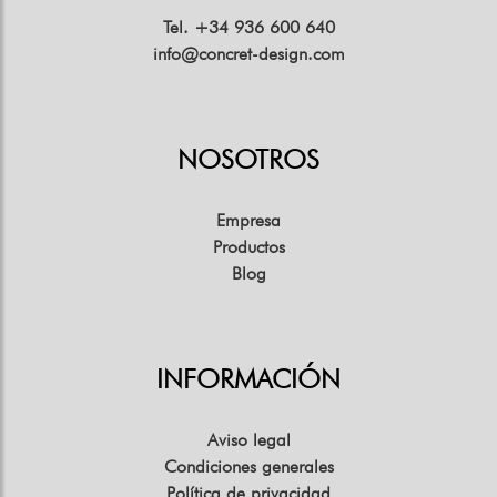
Tel. +34 936 600 640
info@concret-design.com
NOSOTROS
Empresa
Productos
Blog
INFORMACIÓN
Aviso legal
Condiciones generales
Política de privacidad