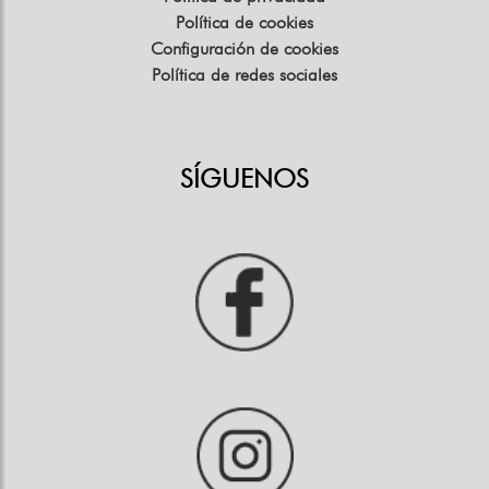
Política de cookies
Configuración de cookies
Política de redes sociales
SÍGUENOS