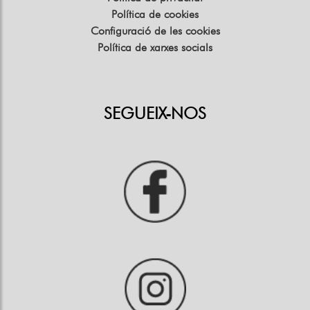
Política de cookies
Configuració de les cookies
Política de xarxes socials
SEGUEIX-NOS