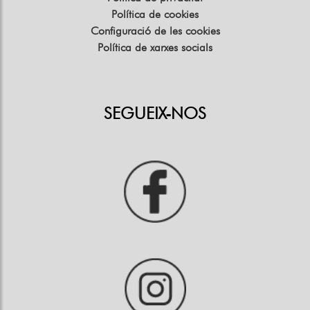
Política de cookies
Configuració de les cookies
Política de xarxes socials
SEGUEIX-NOS