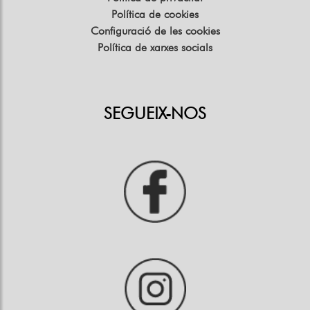
Política de cookies
Configuració de les cookies
Política de xarxes socials
SEGUEIX-NOS