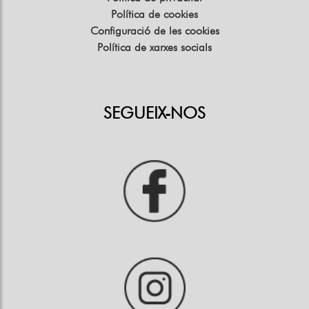
Política de cookies
Configuració de les cookies
Política de xarxes socials
SEGUEIX-NOS