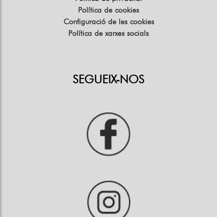
Política de cookies
Configuració de les cookies
Política de xarxes socials
SEGUEIX-NOS