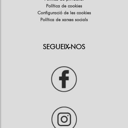
Política de cookies
Configuració de les cookies
Política de xarxes socials
SEGUEIX-NOS