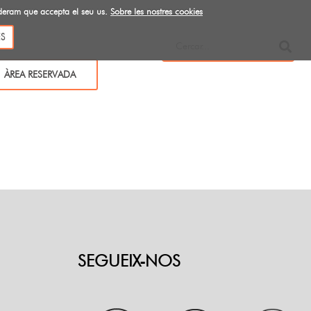
ideram que accepta el seu us.
Sobre les nostres cookies
S
ÀREA RESERVADA
SEGUEIX-NOS