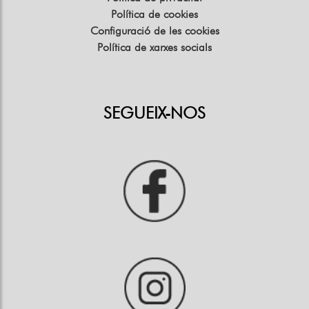
Política de cookies
Configuració de les cookies
Política de xarxes socials
SEGUEIX-NOS