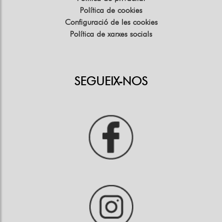
Política de cookies
Configuració de les cookies
Política de xarxes socials
SEGUEIX-NOS