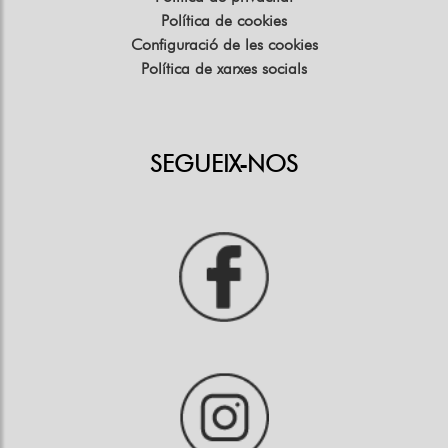
Política de cookies
Configuració de les cookies
Política de xarxes socials
SEGUEIX-NOS