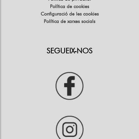
Política de cookies
Configuració de les cookies
Política de xarxes socials
SEGUEIX-NOS