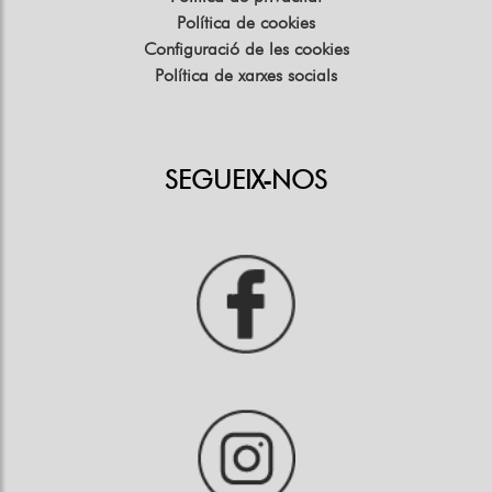
Política de cookies
Configuració de les cookies
Política de xarxes socials
SEGUEIX-NOS