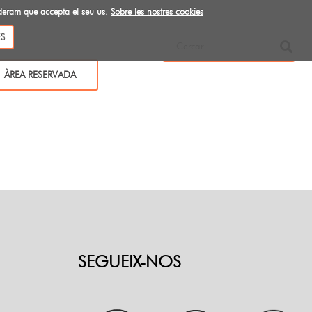
ideram que accepta el seu us.
Sobre les nostres cookies
S
ÀREA RESERVADA
SEGUEIX-NOS