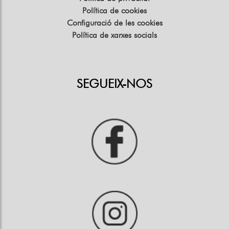
Política de cookies
Configuració de les cookies
Política de xarxes socials
SEGUEIX-NOS