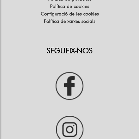
Política de cookies
Configuració de les cookies
Política de xarxes socials
SEGUEIX-NOS