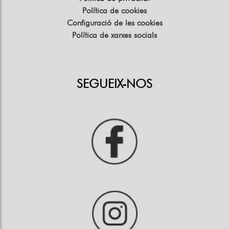
Política de cookies
Configuració de les cookies
Política de xarxes socials
SEGUEIX-NOS